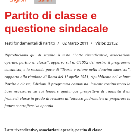
Partito di classe e
questione sindacale
Testi fondamentali di Partito
02 Marzo 2011
Visite: 23152
Riproduciamo qui di seguito il testo “Lotte rivendicative, associazioni
operaie, partito di classe”, apparso sul n. 6/1992 del nostro il programma
comunista, e la seconda parte di “Teoria e azione nella dottrina marxista”,
rapporto alla riunione di Roma del 1° aprile 1951, ripubblicato nel volume
Partito e classe, Edizioni il programma comunista. Insieme costituiscono la
base necessaria su cui fondare qualunque prospettiva di rinascita d’un
fronte di classe in grado di resistere all’attacco padronale e di preparare la
futura controffensiva operaia.
Lotte rivendicative, associazioni operaie, partito di classe