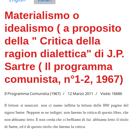
Materialismo o
idealismo ( a proposito
della " Critica della
ragion dialettica" di J.P.
Sartre ( Il programma
comunista, n°1-2, 1967)
Il Programma Comunista (1967)
12 Marzo 2011
Visite: 16686
Il lettore si rassicuri: non ci siamo inflitta la lettura delle 800 pagine del
signor Sartre. Neppure se ne indigni: non faremo la critica di questo libro, che
non abbiamo letto. E non creda che ci beffiamo di lui: abbiamo letto il titolo
di Sartre, ed è di questo titolo che faremo la critica.