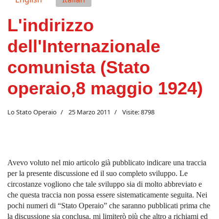
L'indirizzo
dell'Internazionale
comunista (Stato
operaio,8 maggio 1924)
Lo Stato Operaio
25 Marzo 2011
Visite: 8798
Avevo voluto nel mio articolo già pubblicato indicare una traccia
per la presente discussione ed il suo completo sviluppo. Le
circostanze vogliono che tale sviluppo sia di molto abbreviato e
che questa traccia non possa essere sistematicamente seguita. Nei
pochi numeri di “Stato Operaio” che saranno pubblicati prima che
la discussione sia conclusa, mi limiterò più che altro a richiami ed