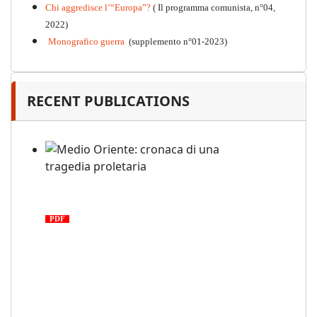
Chi aggredisce l’“Europa”?
( Il programma comunista, n°04,
2022)
Monografico guerra
(supplemento n°01-2023)
RECENT PUBLICATIONS
Medio Oriente: cronaca di una
tragedia proletaria
PDF