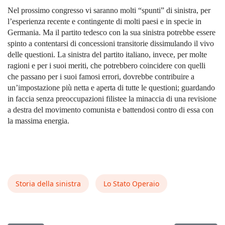
Nel prossimo congresso vi saranno molti “spunti” di sinistra, per
l’esperienza recente e contingente di molti paesi e in specie in
Germania. Ma il partito tedesco con la sua sinistra potrebbe essere
spinto a contentarsi di concessioni transitorie dissimulando il vivo
delle questioni. La sinistra del partito italiano, invece, per molte
ragioni e per i suoi meriti, che potrebbero coincidere con quelli
che passano per i suoi famosi errori, dovrebbe contribuire a
un’impostazione più netta e aperta di tutte le questioni; guardando
in faccia senza preoccupazioni filistee la minaccia di una revisione
a destra del movimento comunista e battendosi contro di essa con
la massima energia.
Storia della sinistra
Lo Stato Operaio