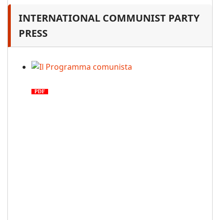
INTERNATIONAL COMMUNIST PARTY
PRESS
Il Programma comunista
PDF
n. 03, 2026