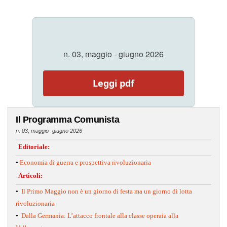
n. 03, maggio - giugno 2026
Leggi pdf
Il Programma Comunista
n. 03, maggio- giugno 2026
Editoriale:
•
Economia di guerra e prospettiva rivoluzionaria
Articoli:
•
Il Primo Maggio non è un giorno di festa ma un giorno di lotta
rivoluzionaria
•
Dalla Germania: L’attacco frontale alla classe operaia alla