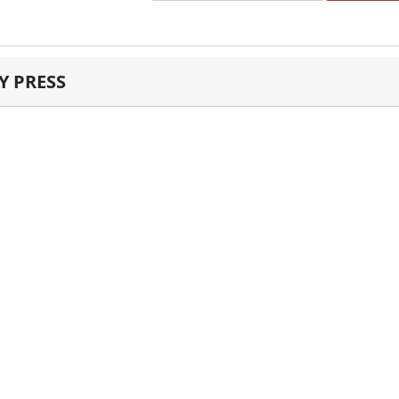
 PRESS