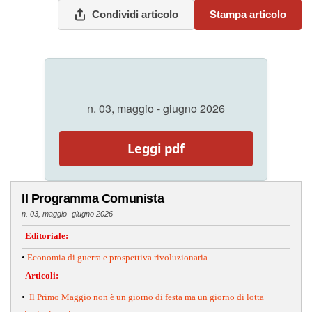
Condividi articolo
Stampa articolo
n. 03, maggio - giugno 2026
Leggi pdf
Il Programma Comunista
n. 03, maggio- giugno 2026
Editoriale:
•
Economia di guerra e prospettiva rivoluzionaria
Articoli:
•
Il Primo Maggio non è un giorno di festa ma un giorno di lotta