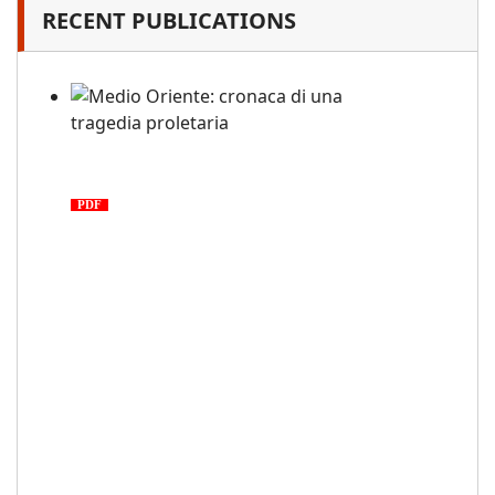
RECENT PUBLICATIONS
Medio Oriente: cronaca di una
tragedia proletaria
PDF