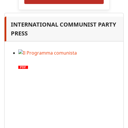
INTERNATIONAL COMMUNIST PARTY
PRESS
Il Programma comunista
PDF
n. 03, 2026