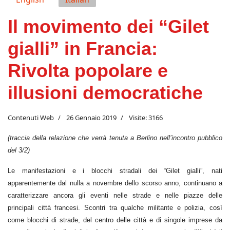
Il movimento dei “Gilet
gialli” in Francia:
Rivolta popolare e
illusioni democratiche
Contenuti Web
26 Gennaio 2019
Visite: 3166
(traccia della relazione che verrà tenuta a Berlino nell’incontro pubblico
del 3/2)
Le manifestazioni e i blocchi stradali dei “Gilet gialli”, nati
apparentemente dal nulla a novembre dello scorso anno, continuano a
caratterizzare ancora gli eventi nelle strade e nelle piazze delle
principali città francesi. Scontri tra qualche militante e polizia, così
come blocchi di strade, del centro delle città e di singole imprese da