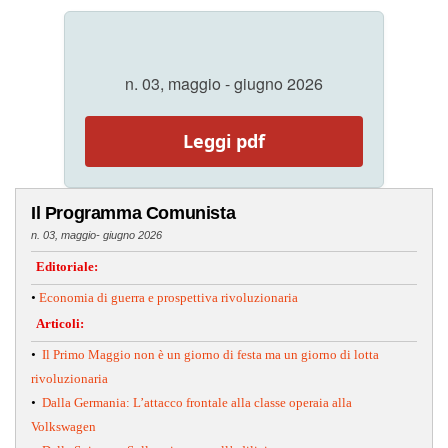
n. 03, maggio - giugno 2026
Leggi pdf
Il Programma Comunista
n. 03, maggio- giugno 2026
Editoriale:
•
Economia di guerra e prospettiva rivoluzionaria
Articoli:
•
Il Primo Maggio non è un giorno di festa ma un giorno di lotta
rivoluzionaria
•
Dalla Germania: L’attacco frontale alla classe operaia alla
Volkswagen