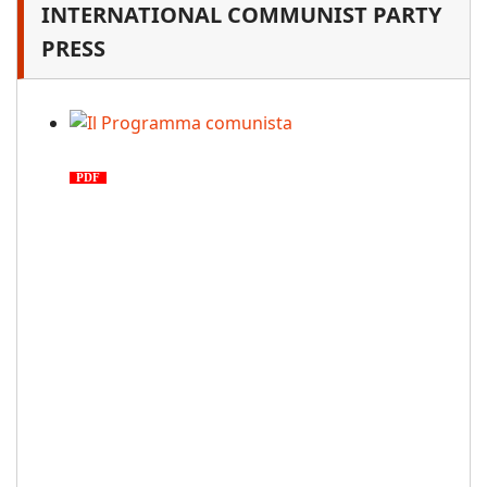
INTERNATIONAL COMMUNIST PARTY
PRESS
Il Programma comunista
PDF
n. 03, 2026