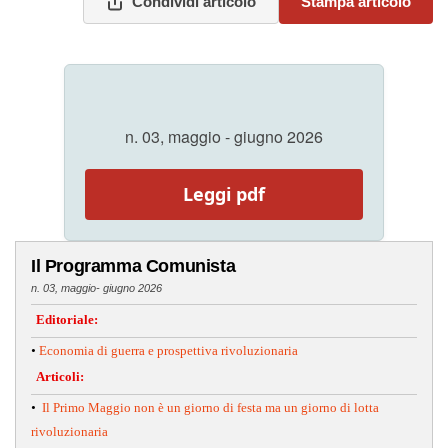
Condividi articolo
Stampa articolo
n. 03, maggio - giugno 2026
Leggi pdf
Il Programma Comunista
n. 03, maggio- giugno 2026
Editoriale:
•
Economia di guerra e prospettiva rivoluzionaria
Articoli:
•
Il Primo Maggio non è un giorno di festa ma un giorno di lotta
rivoluzionaria