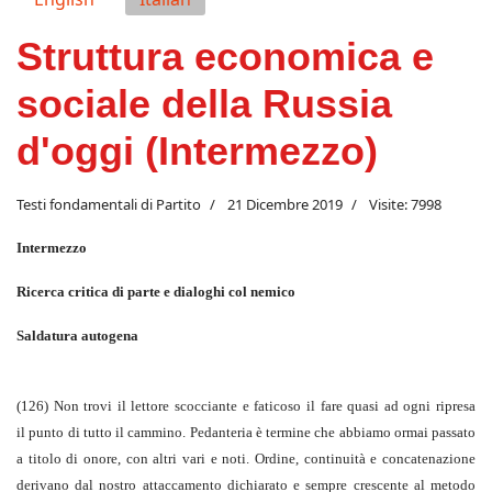
Struttura economica e
sociale della Russia
d'oggi (Intermezzo)
Testi fondamentali di Partito
21 Dicembre 2019
Visite: 7998
Intermezzo
Ricerca critica di parte e dialoghi col nemico
Saldatura autogena
(126) Non trovi il lettore scocciante e faticoso il fare quasi ad ogni ripresa
il punto di tutto il cammino. Pedanteria è termine che abbiamo ormai passato
a titolo di onore, con altri vari e noti. Ordine, continuità e concatenazione
derivano dal nostro attaccamento dichiarato e sempre crescente al metodo