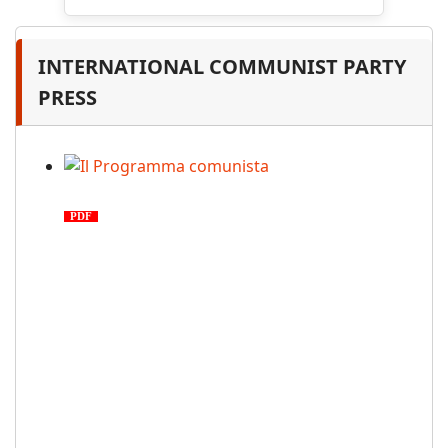
INTERNATIONAL COMMUNIST PARTY
PRESS
Il Programma comunista
PDF
n. 03, 2026