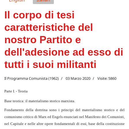
Il corpo di tesi
caratteristiche del
nostro Partito e
dell'adesione ad esso di
tutti i suoi militanti
Il Programma Comunista (1962)
03 Marzo 2020
Visite: 5860
Parte I. - Teoria
Base teorica: il materialismo storico marxista.
Fondamento della dottrina sono i principi del materialismo storico e del
comunismo critico di Marx ed Engels enunciati nel Manifesto dei Comunisti,
nel Capitale e nelle altre opere fondamentali di essi, base della costituzione