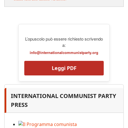
L’opuscolo può essere richiesto scrivendo
a:
info@internationalcommunistparty.org
Leggi PDF
INTERNATIONAL COMMUNIST PARTY
PRESS