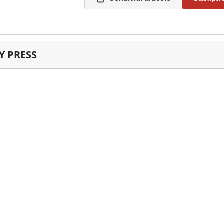
 PRESS