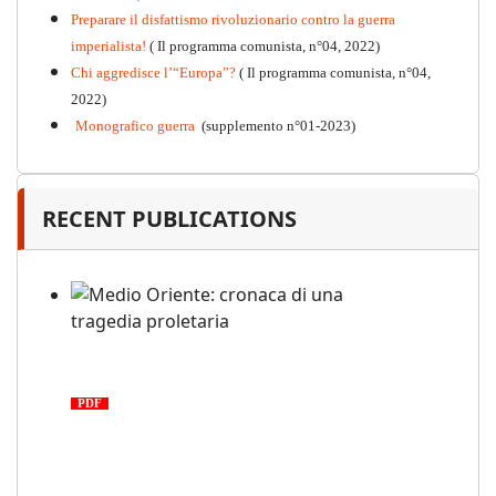
Preparare il disfattismo rivoluzionario contro la guerra
imperialista!
( Il programma comunista, n°04, 2022)
Chi aggredisce l’“Europa”?
( Il programma comunista, n°04,
2022)
Monografico guerra
(supplemento n°01-2023)
RECENT PUBLICATIONS
Medio Oriente: cronaca di una
tragedia proletaria
PDF