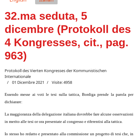
32.ma seduta, 5
dicembre (Protokoll des
4 Kongresses, cit., pag.
963)
Protokoll des Vierten Kongresses der Kommunistischen
Internationale
01 Dicembre 2021
Visite: 4958
Essendo messe ai voti le tesi sulla tattica, Bordiga prende la parola per
dichiarare:
La maggioranza della delegazione italiana dovrebbe fare alcune osservazioni
in merito alle tesi or ora presentate al congresso e riferentisi alla tattica.
Io stesso ho redatto e presentato alla commissione un progetto di tesi che, in