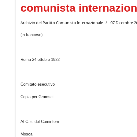
comunista internazion
Archivio del Partito Comunista Internazionale
07 Dicembre 2
(in francese)
Roma 24 ottobre 1922
Comitato esecutivo
Copia per Gramsci
Al C.E. del Comintern
Mosca