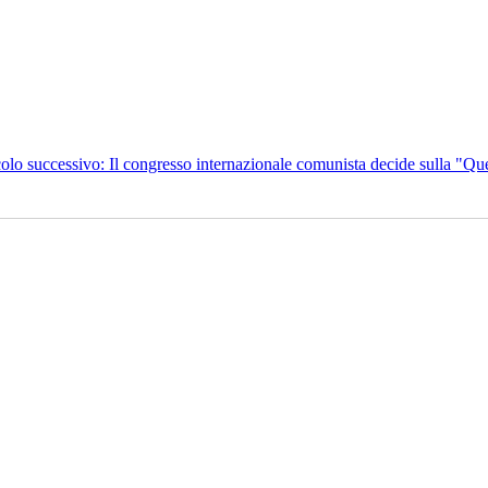
colo successivo: Il congresso internazionale comunista decide sulla "Qu