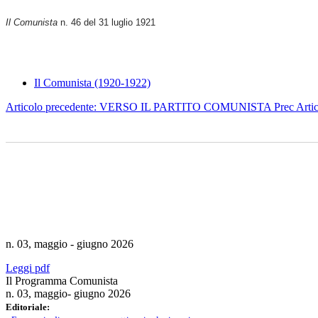
Il Comunista
n. 46 del 31 luglio 1921
Il Comunista (1920-1922)
Articolo precedente: VERSO IL PARTITO COMUNISTA
Prec
Arti
n. 03, maggio - giugno 2026
Leggi pdf
Il Programma Comunista
n. 03, maggio- giugno 2026
Editoriale: