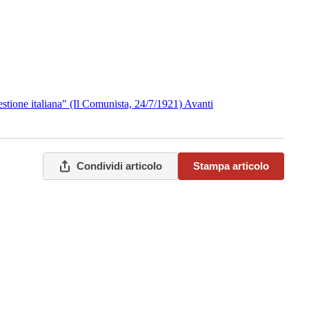
estione italiana" (Il Comunista, 24/7/1921)
Avanti
Condividi articolo
Stampa articolo