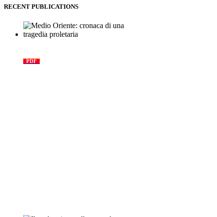
RECENT PUBLICATIONS
Medio Oriente: cronaca di una
tragedia proletaria
PDF