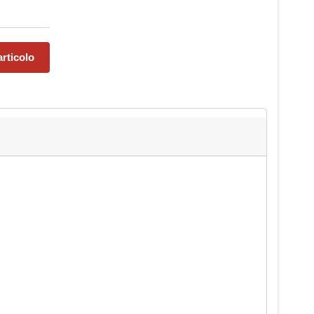
rticolo