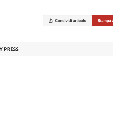
Condividi articolo
Stampa a
 PRESS