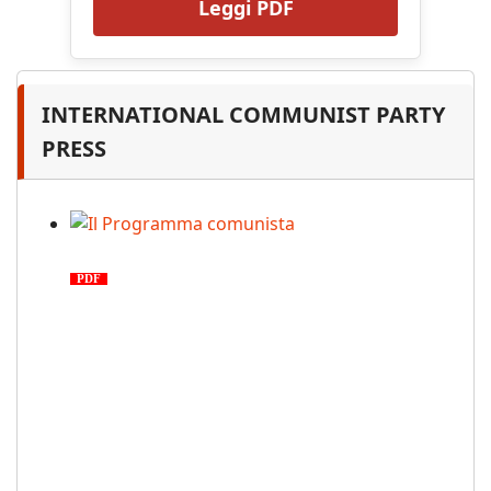
Leggi PDF
INTERNATIONAL COMMUNIST PARTY
PRESS
Il Programma comunista
PDF
n. 03, 2026