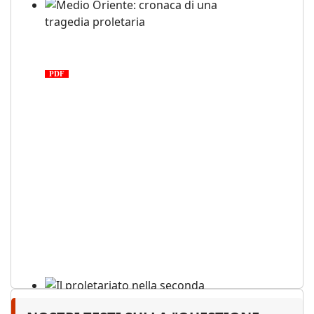
Medio Oriente: cronaca di una
tragedia proletaria
PDF