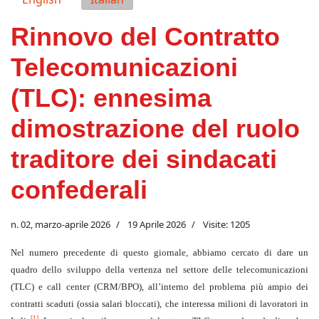
Rinnovo del Contratto
Telecomunicazioni
(TLC): ennesima
dimostrazione del ruolo
traditore dei sindacati
confederali
n. 02, marzo-aprile 2026
19 Aprile 2026
Visite: 1205
Nel numero precedente di questo giornale, abbiamo cercato di dare un
quadro dello sviluppo della vertenza nel settore delle telecomunicazioni
(TLC) e call center (CRM/BPO), all’interno del problema più ampio dei
contratti scaduti (ossia salari bloccati), che interessa milioni di lavoratori in
[1]