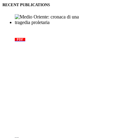
RECENT PUBLICATIONS
Medio Oriente: cronaca di una
tragedia proletaria
PDF