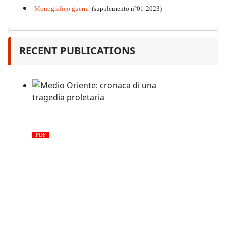
Monografico guerra
(supplemento n°01-2023)
RECENT PUBLICATIONS
Medio Oriente: cronaca di una
tragedia proletaria
PDF