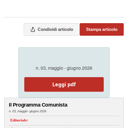
Condividi articolo
Stampa articolo
n. 03, maggio - giugno 2026
Leggi pdf
Il Programma Comunista
n. 03, maggio- giugno 2026
Editoriale: