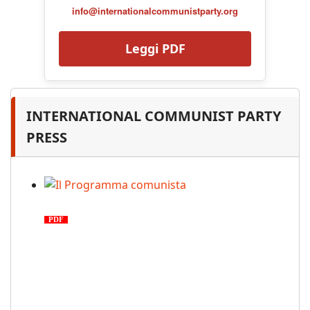
info@internationalcommunistparty.org
Leggi PDF
INTERNATIONAL COMMUNIST PARTY
PRESS
Il Programma comunista
PDF
n. 03, 2026