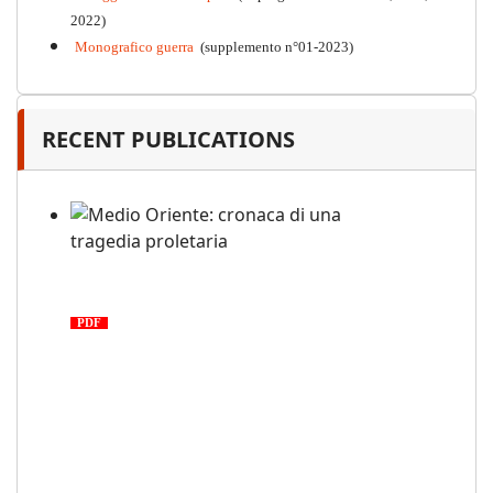
2022)
Monografico guerra
(supplemento n°01-2023)
RECENT PUBLICATIONS
Medio Oriente: cronaca di una
tragedia proletaria
PDF