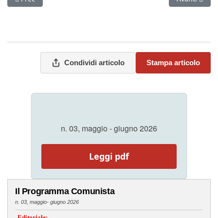
Condividi articolo
Stampa articolo
n. 03, maggio - giugno 2026
Leggi pdf
Il Programma Comunista
n. 03, maggio- giugno 2026
Editoriale: