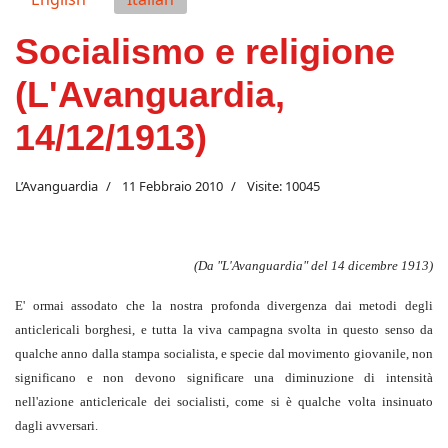
Socialismo e religione
(L'Avanguardia,
14/12/1913)
L’Avanguardia
11 Febbraio 2010
Visite: 10045
(Da "L'Avanguardia" del 14 dicembre 1913)
E' ormai assodato che la nostra profonda divergenza dai metodi degli
anticlericali borghesi, e tutta la viva campagna svolta in questo senso da
qualche anno dalla stampa socialista, e specie dal movimento giovanile, non
significano e non devono significare una diminuzione di intensità
nell'azione anticlericale dei socialisti, come si è qualche volta insinuato
dagli avversari.