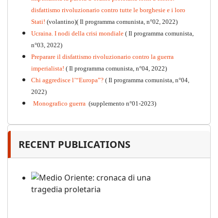
disfattismo rivoluzionario contro tutte le borghesie e i loro
Stati!
(volantino)( Il programma comunista, n°02, 2022)
Ucraina. I nodi della crisi mondiale
( Il programma comunista,
n°03, 2022)
Preparare il disfattismo rivoluzionario contro la guerra
imperialista!
( Il programma comunista, n°04, 2022)
Chi aggredisce l’“Europa”?
( Il programma comunista, n°04,
2022)
Monografico guerra
(supplemento n°01-2023)
RECENT PUBLICATIONS
Medio Oriente: cronaca di una
tragedia proletaria