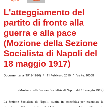
L'atteggiamento del
partito di fronte alla
guerra e alla pace
(Mozione della Sezione
Socialista di Napoli del
18 maggio 1917)
Documentaria (1912-1926)
11 Febbraio 2010
Visite: 10568
)
(Mozione della Sezione Socialista di Napoli del 18 maggio 1917
La Sezione Socialista di Napoli, riunita in assemblea per esaminare la