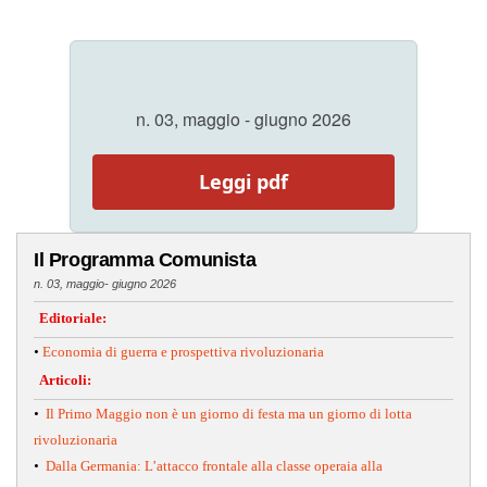
n. 03, maggio - giugno 2026
Leggi pdf
Il Programma Comunista
n. 03, maggio- giugno 2026
Editoriale:
•
Economia di guerra e prospettiva rivoluzionaria
Articoli:
•
Il Primo Maggio non è un giorno di festa ma un giorno di lotta
rivoluzionaria
•
Dalla Germania: L’attacco frontale alla classe operaia alla