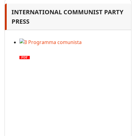
INTERNATIONAL COMMUNIST PARTY
PRESS
Il Programma comunista
PDF
n. 03, 2026