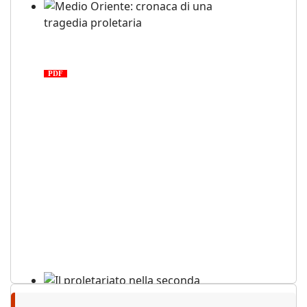
Medio Oriente: cronaca di una
tragedia proletaria
PDF