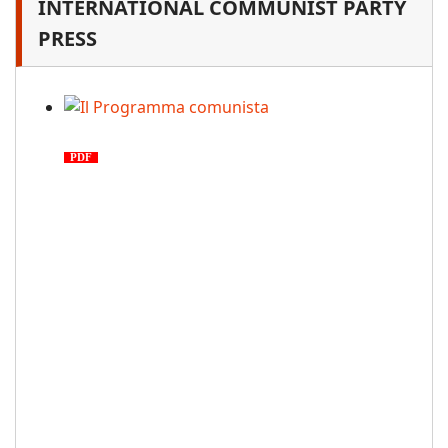
INTERNATIONAL COMMUNIST PARTY
PRESS
Il Programma comunista
PDF
n. 03, 2026