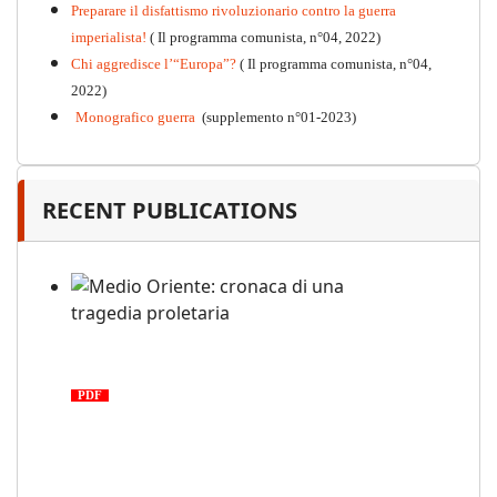
Preparare il disfattismo rivoluzionario contro la guerra
imperialista!
( Il programma comunista, n°04, 2022)
Chi aggredisce l’“Europa”?
( Il programma comunista, n°04,
2022)
Monografico guerra
(supplemento n°01-2023)
RECENT PUBLICATIONS
Medio Oriente: cronaca di una
tragedia proletaria
PDF