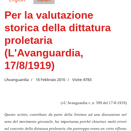
Per la valutazione
storica della dittatura
proletaria
(L'Avanguardia,
17/8/1919)
L’Avanguardia
16 Febbraio 2010
Visite: 8783
(«L’Avanguardia », n. 599 del 17-8-1919)
Questo scritto, contributo da parte della Sinistra ad una discussione nel
seno del movimento giovanile, ha importanza perché chiarisce molti errori
sul concetto della dittatura proletaria che purtroppo erano un certo riflesso