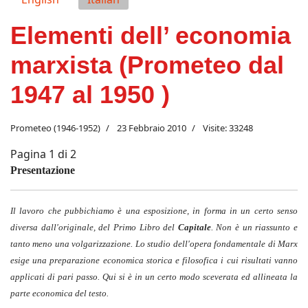
Elementi dell’ economia
marxista (Prometeo dal
1947 al 1950 )
Prometeo (1946-1952)
23 Febbraio 2010
Visite: 33248
Pagina 1 di 2
Presentazione
Il lavoro che pubbichiamo è una esposizione, in forma in un certo senso
diversa dall'originale, del Primo Libro del
Capitale
. Non è un riassunto e
tanto meno una volgarizzazione. Lo studio dell'opera fondamentale di Marx
esige una preparazione economica storica e filosofica i cui risultati vanno
applicati di pari passo. Qui si è in un certo modo sceverata ed allineata la
parte economica del testo.