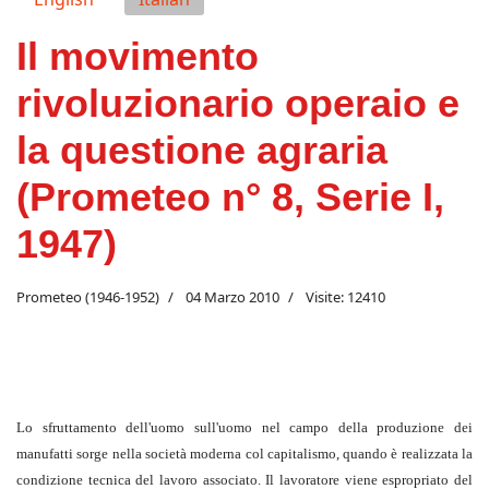
Il movimento
rivoluzionario operaio e
la questione agraria
(Prometeo n° 8, Serie I,
1947)
Prometeo (1946-1952)
04 Marzo 2010
Visite: 12410
Lo sfruttamento dell'uomo sull'uomo nel campo della produzione dei
manufatti sorge nella società moderna col capitalismo, quando è realizzata la
condizione tecnica del lavoro associato. Il lavoratore viene espropriato del