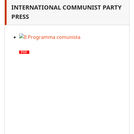
INTERNATIONAL COMMUNIST PARTY
PRESS
Il Programma comunista
PDF
n. 03, 2026