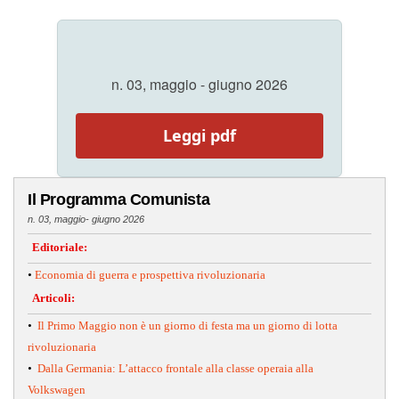
n. 03, maggio - giugno 2026
Leggi pdf
Il Programma Comunista
n. 03, maggio- giugno 2026
Editoriale:
•
Economia di guerra e prospettiva rivoluzionaria
Articoli:
•
Il Primo Maggio non è un giorno di festa ma un giorno di lotta
rivoluzionaria
•
Dalla Germania: L’attacco frontale alla classe operaia alla
Volkswagen