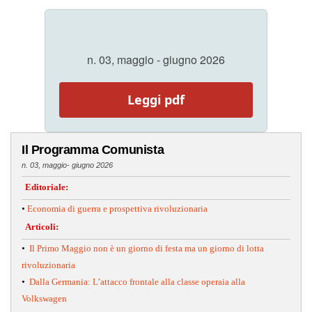
n. 03, maggio - giugno 2026
Leggi pdf
Il Programma Comunista
n. 03, maggio- giugno 2026
Editoriale:
•
Economia di guerra e prospettiva rivoluzionaria
Articoli:
•
Il Primo Maggio non è un giorno di festa ma un giorno di lotta
rivoluzionaria
•
Dalla Germania: L’attacco frontale alla classe operaia alla
Volkswagen