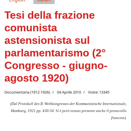
Tesi della frazione
comunista
astensionista sul
parlamentarismo (2°
Congresso - giugno-
agosto 1920)
Documentaria (1912-1926)
04 Aprile 2010
Visite: 13345
(Dal Protokoll des II. Weltkongresses der Kommunistische Internationale,
Hamburg, 1921 pp. 430-34.
Si è però tenuto presente anche il protocollo
francese).