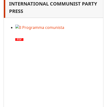
INTERNATIONAL COMMUNIST PARTY
PRESS
Il Programma comunista
PDF
n. 03, 2026