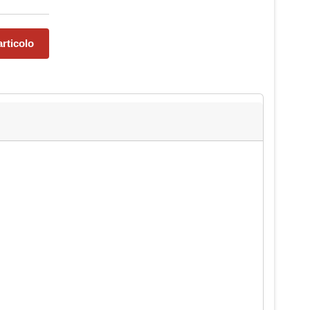
rticolo