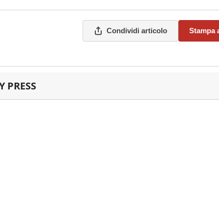
Condividi articolo
Stampa a
 PRESS