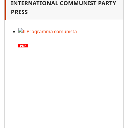
INTERNATIONAL COMMUNIST PARTY
PRESS
Il Programma comunista
PDF
n. 03, 2026