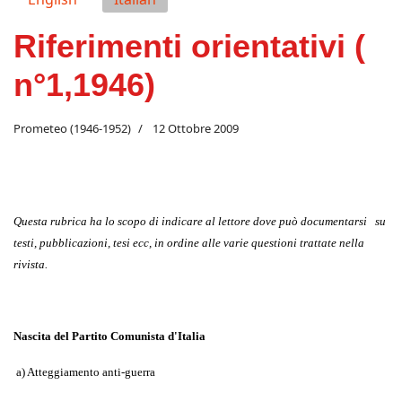
Riferimenti orientativi (
n°1,1946)
Prometeo (1946-1952)
12 Ottobre 2009
Questa rubrica ha lo scopo di indicare al lettore dove può documentarsi
su
testi, pubblicazioni, tesi ecc, in ordine alle varie questioni trattate nella
rivista.
Nascita del Partito Comunista d'Italia
a) Atteggiamento anti-guerra