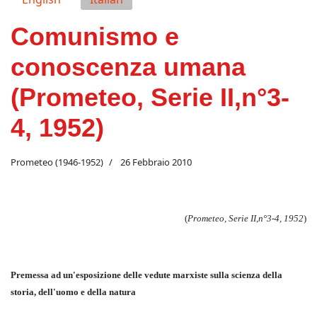
Comunismo e
conoscenza umana
(Prometeo, Serie II,n°3-
4, 1952)
Prometeo (1946-1952)
26 Febbraio 2010
(
Prometeo
,
Serie II,
n°3-4,
1952
)
Premessa ad un'esposizione delle vedute marxiste sulla scienza della
storia, dell'uomo e della natura