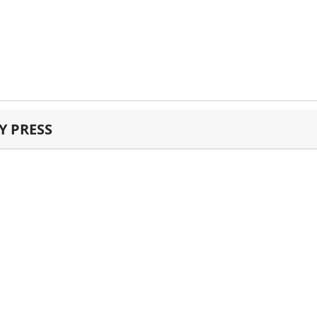
 PRESS