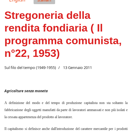
Stregoneria della
rendita fondiaria ( Il
programma comunista,
n°22, 1953)
Sul filo del tempo (1949-1955)
13 Gennaio 2011
Agricolture senza moneta
A definizione del modo e del tempo di produzione capitalista non sta soltanto la
fabbricazione degli oggetti manufatti da parte di lavoratori ammassati e non più isolati e
la cessata appartenenza del prodotto al lavoratore.
Il capitalismo si definisce anche dall'introduzione del carattere mercantile per i prodotti