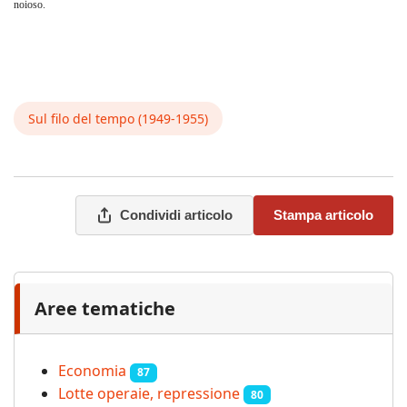
noioso.
Sul filo del tempo (1949-1955)
Condividi articolo
Stampa articolo
Aree tematiche
Economia
87
Lotte operaie, repressione
80