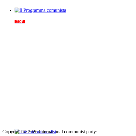
Il Programma comunista
PDF
n. 03, 2026
Copyright © 2026 International communist party: