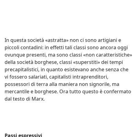
In questa società «astratta» non ci sono artigiani e
piccoli contadini: in effetti tali classi sono ancora oggi
ovunque presenti, ma sono classi «non caratteristiche»
della società borghese, classi «superstiti» dei tempi
precapitalistici, in quanto esistevano anche senza che
vi fossero salariati, capitalisti intraprenditori,
possessori di terra alla maniera non signorile, ma
mercantile e borghese. Ora tutto questo è confermato
dal testo di Marx.
Passi espressivi