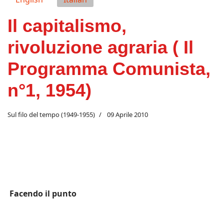
Il capitalismo,
rivoluzione agraria ( Il
Programma Comunista,
n°1, 1954)
Sul filo del tempo (1949-1955)
09 Aprile 2010
Facendo il punto