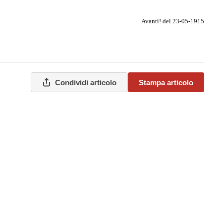
Avanti! del 23-05-1915
Condividi articolo
Stampa articolo