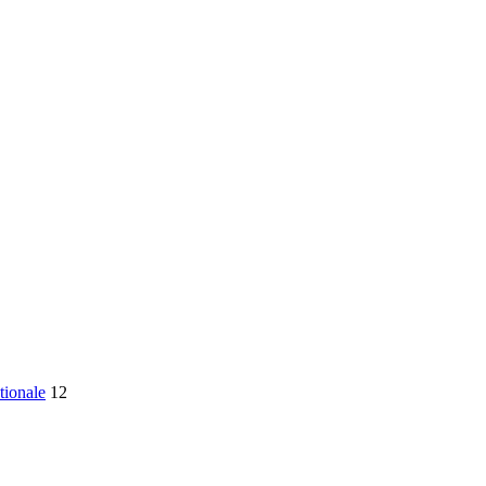
tionale
12