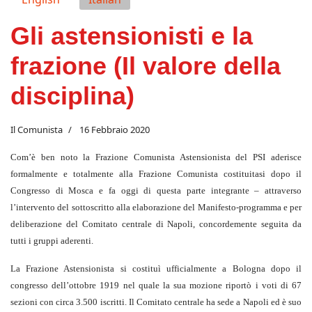
Gli astensionisti e la
frazione (Il valore della
disciplina)
Il Comunista
16 Febbraio 2020
Com’è ben noto la Frazione Comunista Astensionista del PSI aderisce
formalmente e totalmente alla Frazione Comunista costituitasi dopo il
Congresso di Mosca e fa oggi di questa parte integrante – attraverso
l’intervento del sottoscritto alla elaborazione del Manifesto-programma e per
deliberazione del Comitato centrale di Napoli, concordemente seguita da
tutti i gruppi aderenti.
La Frazione Astensionista si costituì ufficialmente a Bologna dopo il
congresso dell’ottobre 1919 nel quale la sua mozione riportò i voti di 67
sezioni con circa 3.500 iscritti. Il Comitato centrale ha sede a Napoli ed è suo