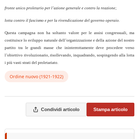
fronte unico proletario per l’azione generale e contro la reazione;
lotta contro il fascismo e per la rivendicazione del governo operaio.
Questa campagna non ha soltanto valore per le assisi congressuali, ma
costituisce lo sviluppo naturale dell’organizzazione e della azione del nostro
partito tra le grandi masse che ininterrottamente deve procedere verso
l’obiettivo rivoluzionario, risollevando, inquadrando, sospingendo alla lotta
i più vasti strati del proletariato.
Ordine nuovo (1921-1922)
Condividi articolo
Stampa articolo