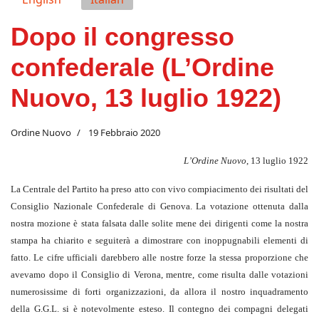
Dopo il congresso
confederale (L’Ordine
Nuovo, 13 luglio 1922)
Ordine Nuovo
19 Febbraio 2020
L’Ordine Nuovo
, 13 luglio 1922
La Centrale del Partito ha preso atto con vivo compiacimento dei risultati del
Consiglio Nazionale Confederale di Genova. La votazione ottenuta dalla
nostra mozione è stata falsata dalle solite mene dei dirigenti come la nostra
stampa ha chiarito e seguiterà a dimostrare con inoppugnabili elementi di
fatto. Le cifre ufficiali darebbero alle nostre forze la stessa proporzione che
avevamo dopo il Consiglio di Verona, mentre, come risulta dalle votazioni
numerosissime di forti organizzazioni, da allora il nostro inquadramento
della G.G.L. si è notevolmente esteso. Il contegno dei compagni delegati