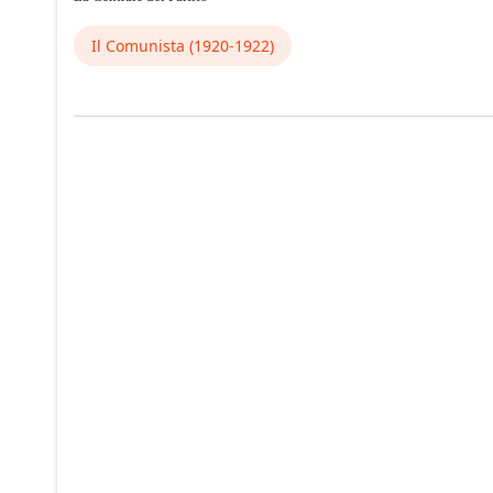
Il Comunista (1920-1922)