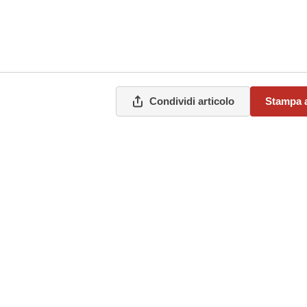
Condividi articolo
Stampa a