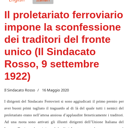
Il proletariato ferroviario
impone la sconfessione
dei traditori del fronte
unico (Il Sindacato
Rosso, 9 settembre
1922)
Il Sindacato Rosso
16 Maggio 2020
I dirigenti del Sindacato Ferrovieri si sono aggiudicati il primo premio per
aver buoni primi tagliato il traguardo al di là del quale tutti i nemici del
proletariato erano nell’attesa ansiosa d’applaudire freneticamente i traditori.
Ad una ruota sono arrivati gli illustri dirigenti dell’Unione Italiana del