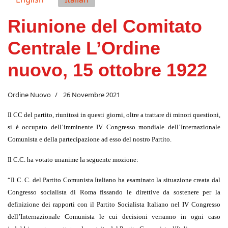
Riunione del Comitato
Centrale L’Ordine
nuovo, 15 ottobre 1922
Ordine Nuovo
26 Novembre 2021
Il CC del partito, riunitosi in questi giorni, oltre a trattare di minori questioni,
si è occupato dell’imminente IV Congresso mondiale dell’Internazionale
Comunista e della partecipazione ad esso del nostro Partito.
Il C.C. ha votato unanime la seguente mozione:
“
Il C. C. del Partito Comunista Italiano ha esaminato la situazione creata dal
Congresso socialista di Roma fissando le direttive da sostenere per la
definizione dei rapporti con il Partito Socialista Italiano nel IV Congresso
dell’Internazionale Comunista le cui decisioni verranno in ogni caso