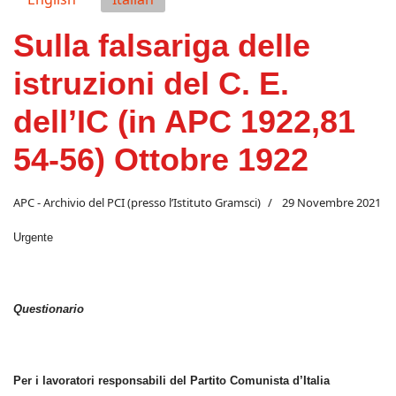
Sulla falsariga delle
istruzioni del C. E.
dell’IC (in APC 1922,81
54-56) Ottobre 1922
APC - Archivio del PCI (presso l’Istituto Gramsci)
29 Novembre 2021
Urgente
Questionario
Per i lavoratori responsabili del Partito Comunista d’Italia