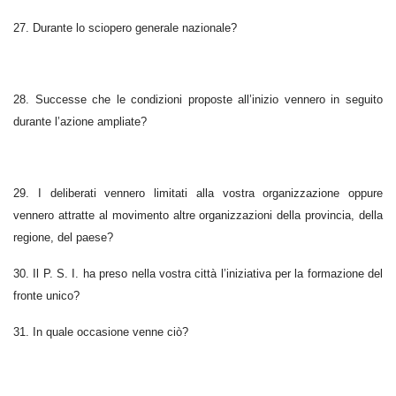
27. Durante lo sciopero generale nazionale?
28. Successe che le condizioni proposte all’inizio vennero in seguito
durante l’azione ampliate?
29. I deliberati vennero limitati alla vostra organizzazione oppure
vennero attratte al movimento altre organizzazioni della provincia, della
regione, del paese?
30. Il P. S. I. ha preso nella vostra città l’iniziativa per la formazione del
fronte unico?
31. In quale occasione venne ciò?