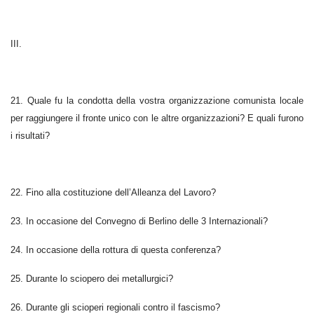
III.
21. Quale fu la condotta della vostra organizzazione comunista locale
per raggiungere il fronte unico con le altre organizzazioni? E quali furono
i risultati?
22. Fino alla costituzione dell’Alleanza del Lavoro?
23. In occasione del Convegno di Berlino delle 3 Internazionali?
24. In occasione della rottura di questa conferenza?
25. Durante lo sciopero dei metallurgici?
26. Durante gli scioperi regionali contro il fascismo?