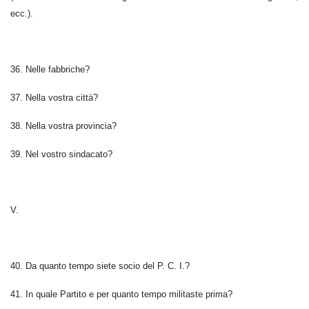
ecc.).
36. Nelle fabbriche?
37. Nella vostra città?
38. Nella vostra provincia?
39. Nel vostro sindacato?
V.
40. Da quanto tempo siete socio del P. C. I.?
41. In quale Partito e per quanto tempo militaste prima?