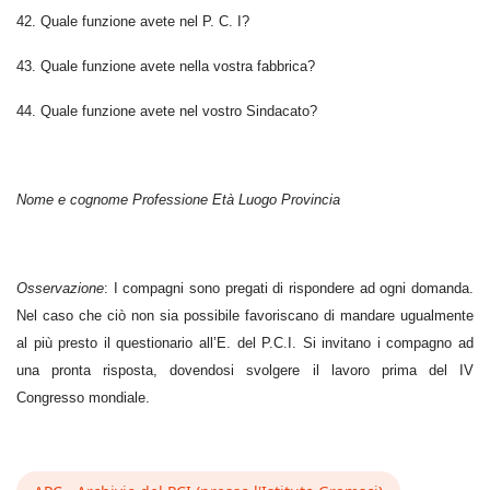
42. Quale funzione avete nel P. C. I?
43. Quale funzione avete nella vostra fabbrica?
44. Quale funzione avete nel vostro Sindacato?
Nome e cognome Professione Età Luogo Provincia
Osservazione
: I compagni sono pregati di rispondere ad ogni domanda.
Nel caso che ciò non sia possibile favoriscano di mandare ugualmente
al più presto il questionario all’E. del P.C.I. Si invitano i compagno ad
una pronta risposta, dovendosi svolgere il lavoro prima del IV
Congresso mondiale.