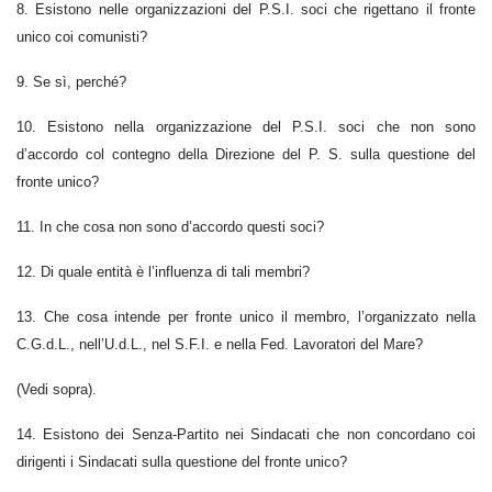
8. Esistono nelle organizzazioni del P.S.I. soci che rigettano il fronte
unico coi comunisti?
9. Se sì, perché?
10. Esistono nella organizzazione del P.S.I. soci che non sono
d’accordo col contegno della Direzione del P. S. sulla questione del
fronte unico?
11. In che cosa non sono d’accordo questi soci?
12. Di quale entità è l’influenza di tali membri?
13. Che cosa intende per fronte unico il membro, l’organizzato nella
C.G.d.L., nell’U.d.L., nel S.F.I. e nella Fed. Lavoratori del Mare?
(Vedi sopra).
14. Esistono dei Senza-Partito nei Sindacati che non concordano coi
dirigenti i Sindacati sulla questione del fronte unico?