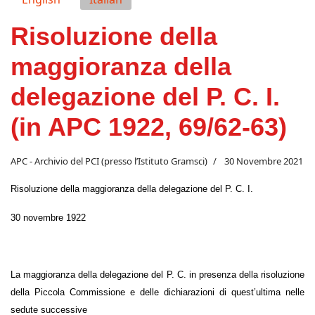
Risoluzione della
maggioranza della
delegazione del P. C. I.
(in APC 1922, 69/62-63)
APC - Archivio del PCI (presso l’Istituto Gramsci)
30 Novembre 2021
Risoluzione della maggioranza della delegazione del P. C. I.
30 novembre 1922
La maggioranza della delegazione del P. C. in presenza della risoluzione
della Piccola Commissione e delle dichiarazioni di quest’ultima nelle
sedute successive