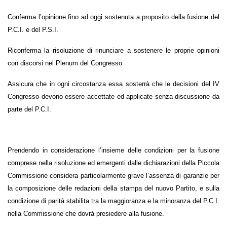
Conferma l’opinione fino ad oggi sostenuta a proposito della fusione del
P.C.I. e del P.S.I.
Riconferma la risoluzione di rinunciare a sostenere le proprie opinioni
con discorsi nel Plenum del Congresso
Assicura che in ogni circostanza essa sosterrà che le decisioni del IV
Congresso devono essere accettate ed applicate senza discussione da
parte del P.C.I.
Prendendo in considerazione l’insieme delle condizioni per la fusione
comprese nella risoluzione ed emergenti dalle dichiarazioni della Piccola
Commissione considera particolarmente grave l’assenza di garanzie per
la composizione delle redazioni della stampa del nuovo Partito, e sulla
condizione di parità stabilita tra la maggioranza e la minoranza del P.C.I.
nella Commissione che dovrà presiedere alla fusione.