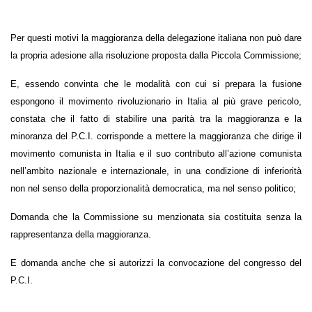
Per questi motivi la maggioranza della delegazione italiana non può dare
la propria adesione alla risoluzione proposta dalla Piccola Commissione;
E, essendo convinta che le modalità con cui si prepara la fusione
espongono il movimento rivoluzionario in Italia al più grave pericolo,
constata che il fatto di stabilire una parità tra la maggioranza e la
minoranza del P.C.I. corrisponde a mettere la maggioranza che dirige il
movimento comunista in Italia e il suo contributo all’azione comunista
nell’ambito nazionale e internazionale, in una condizione di inferiorità
non nel senso della proporzionalità democratica, ma nel senso politico;
Domanda che la Commissione su menzionata sia costituita senza la
rappresentanza della maggioranza.
E domanda anche che si autorizzi la convocazione del congresso del
P.C.I.