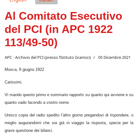
Al Comitato Esecutivo
del PCI (in APC 1922
113/49-50)
APC - Archivio del PCI (presso l’Istituto Gramsci)
05 Dicembre 2021
Mosca, 8 giugno 1922
Carissimi,
Vi mando questo primo e sommario rapporto su quanto qui avviene e su
quanto vado facendo a vostro nome.
Unisco copia del radio spedito l’altro giorno pregandovi di rispondere, o
meglio augurandomi che sia già in viaggio la risposta, specie per la
grave questione dei bilanci.