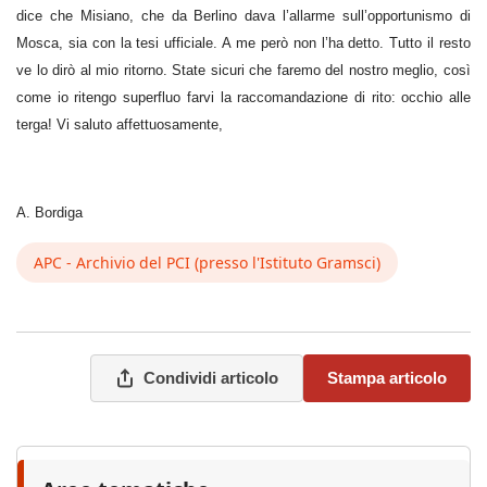
dice che Misiano, che da Berlino dava l’allarme sull’opportunismo di
Mosca, sia con la tesi ufficiale. A me però non l’ha detto. Tutto il resto
ve lo dirò al mio ritorno. State sicuri che faremo del nostro meglio, così
come io ritengo superfluo farvi la raccomandazione di rito: occhio alle
terga! Vi saluto affettuosamente,
A. Bordiga
APC - Archivio del PCI (presso l'Istituto Gramsci)
Condividi articolo
Stampa articolo