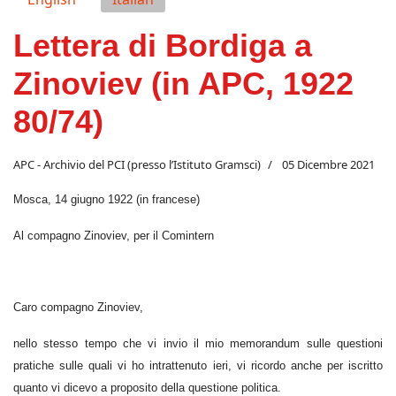
Lettera di Bordiga a
Zinoviev (in APC, 1922
80/74)
APC - Archivio del PCI (presso l’Istituto Gramsci)
05 Dicembre 2021
Mosca, 14 giugno 1922 (in francese)
Al compagno Zinoviev, per il Comintern
Caro compagno Zinoviev,
nello stesso tempo che vi invio il mio memorandum sulle questioni
pratiche sulle quali vi ho intrattenuto ieri, vi ricordo anche per iscritto
quanto vi dicevo a proposito della questione politica.