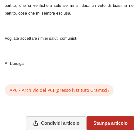
partito, che si verificherà solo se mi si darà un voto di biasima nel
partito, cosa che mi sembra esclusa.
Vogliate accettare i miei saluti comunisti
A. Bordiga
APC - Archivio del PCI (presso l'Istituto Gramsci)
Condividi articolo
Stampa articolo