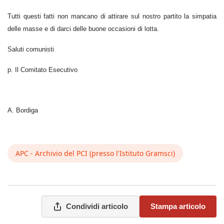
Tutti questi fatti non mancano di attirare sul nostro partito la simpatia
delle masse e di darci delle buone occasioni di lotta.
Saluti comunisti
p. Il Comitato Esecutivo
A. Bordiga
APC - Archivio del PCI (presso l'Istituto Gramsci)
Condividi articolo
Stampa articolo