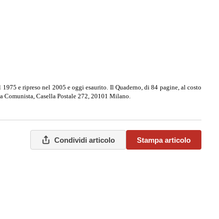
 1975 e ripreso nel 2005 e oggi esaurito. Il Quaderno, di 84 pagine, al costo
a Comunista, Casella Postale 272, 20101 Milano.
Condividi articolo
Stampa articolo