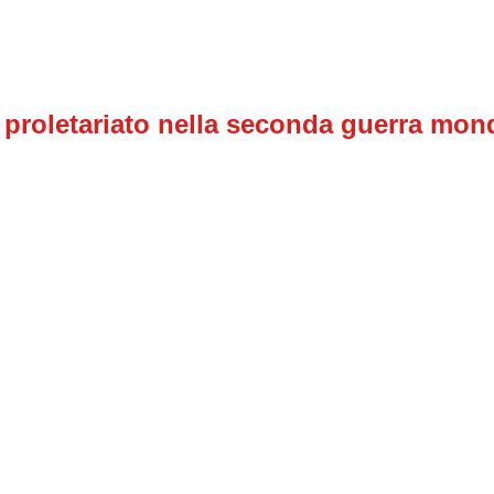
 proletariato nella seconda guerra mond