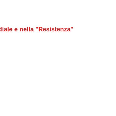
iale e nella "Resistenza"