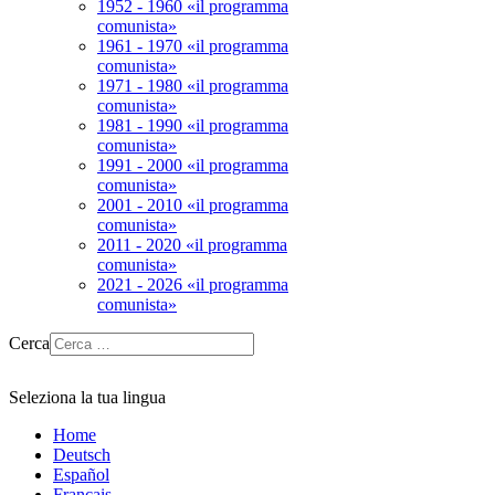
1952 - 1960 «il programma
comunista»
1961 - 1970 «il programma
comunista»
1971 - 1980 «il programma
comunista»
1981 - 1990 «il programma
comunista»
1991 - 2000 «il programma
comunista»
2001 - 2010 «il programma
comunista»
2011 - 2020 «il programma
comunista»
2021 - 2026 «il programma
comunista»
Cerca
Seleziona la tua lingua
Home
Deutsch
Español
Français