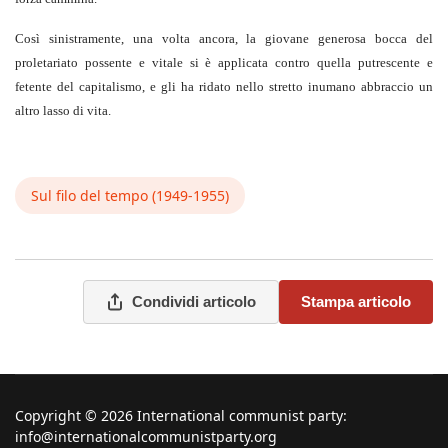
Così sinistramente, una volta ancora, la giovane generosa bocca del
proletariato possente e vitale si è applicata contro quella putrescente e
fetente del capitalismo, e gli ha ridato nello stretto inumano abbraccio un
altro lasso di vita.
Sul filo del tempo (1949-1955)
Condividi articolo
Stampa articolo
Copyright © 2026 International communist party:
info@internationalcommunistparty.org