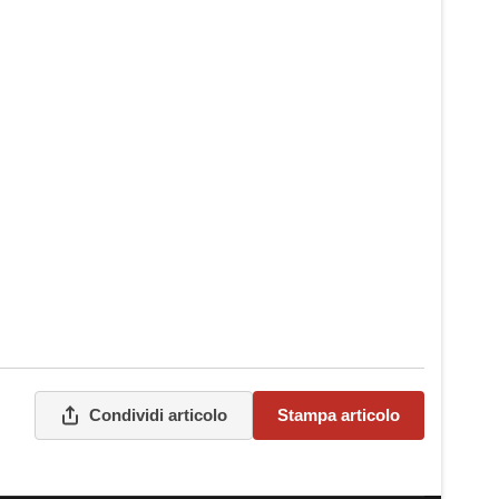
Condividi articolo
Stampa articolo