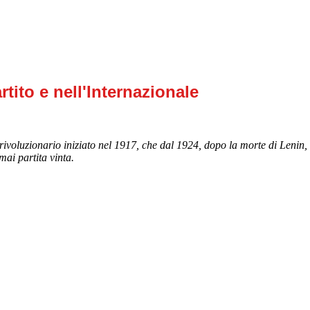
rtito e nell'Internazionale
lo rivoluzionario iniziato nel 1917, che dal 1924, dopo la morte di Lenin,
mai partita vinta.